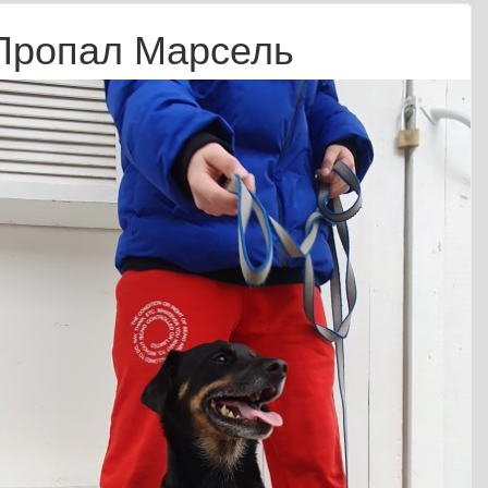
Пропал Марсель