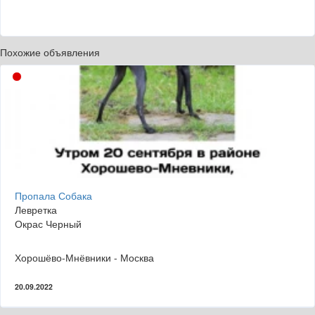
Похожие объявления
Пропала Собака
Левретка
Окрас Черный
Хорошёво-Мнёвники - Москва
20.09.2022