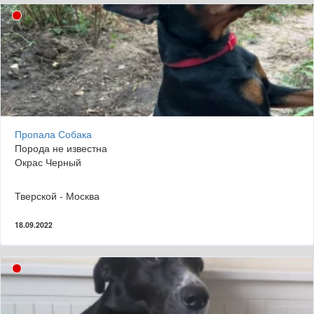
Пропала Собака
Порода не известна
Окрас Черный
Тверской - Москва
18.09.2022