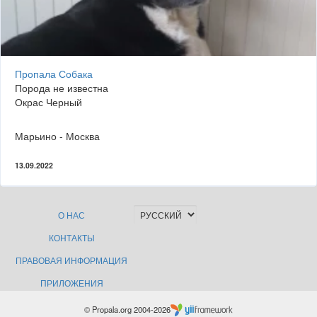
Пропала Собака
Порода не известна
Окрас Черный
Марьино - Москва
13.09.2022
О НАС
КОНТАКТЫ
ПРАВОВАЯ ИНФОРМАЦИЯ
ПРИЛОЖЕНИЯ
© Propala.org 2004-2026