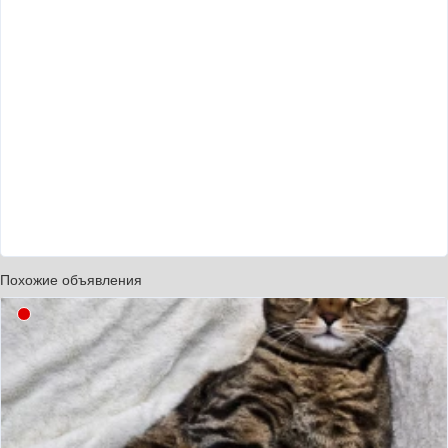
Похожие объявления