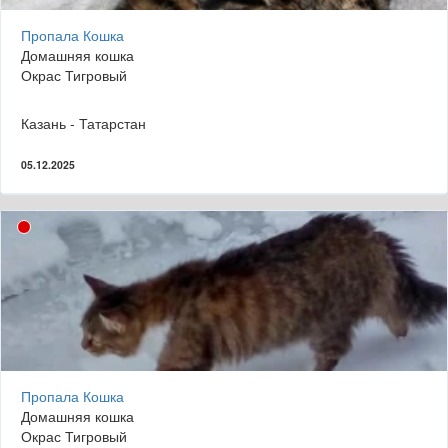
Пропала Кошка
Домашняя кошка
Окрас Тигровый
Казань - Татарстан
05.12.2025
Пропала Кошка
Домашняя кошка
Окрас Тигровый