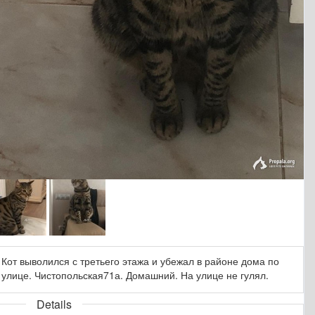
Кот выволился с третьего этажа и убежал в районе дома по
улице. Чистопольская71а. Домашний. На улице не гулял.
Details