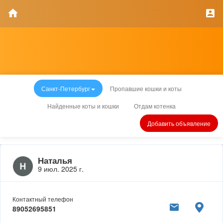
Санкт-Петербург
Пропавшие кошки и коты
Найденные коты и кошки
Отдам котенка
Добавить объявление
Наталья
9 июл. 2025 г.
Контактный телефон
89052695851