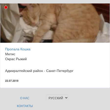
Пропала Кошка
Метис
Окрас Рыжий
Адмиралтейский район - Санкт-Петербург
22.07.2019
О НАС
КОНТАКТЫ