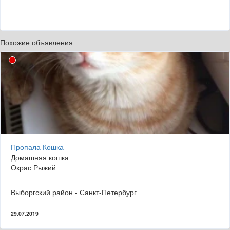
Похожие объявления
Пропала Кошка
Домашняя кошка
Окрас Рыжий
Выборгский район - Санкт-Петербург
29.07.2019