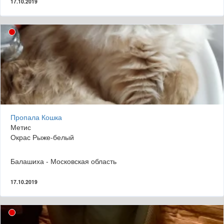
17.10.2019
Пропала Кошка
Метис
Окрас Рыже-белый
Балашиха - Московская область
17.10.2019