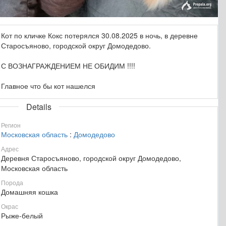
Кот по кличке Кокс потерялся 30.08.2025 в ночь, в деревне
Старосъяново, городской округ Домодедово.
С ВОЗНАГРАЖДЕНИЕМ НЕ ОБИДИМ !!!!
Главное что бы кот нашелся
Details
Регион
Московская область
:
Домодедово
Адрес
Деревня Старосъяново, городской округ Домодедово,
Московская область
Порода
Домашняя кошка
Окрас
Рыже-белый