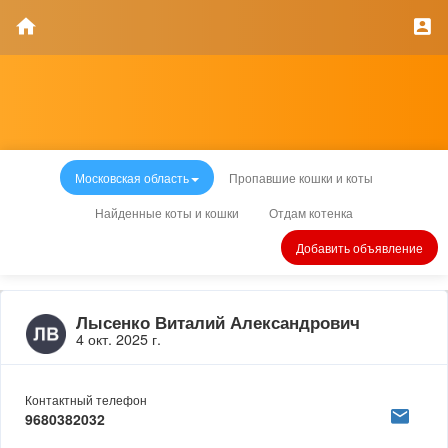
Московская область
Пропавшие кошки и коты
Найденные коты и кошки
Отдам котенка
Добавить объявление
Лысенко Виталий Александрович
4 окт. 2025 г.
Контактный телефон
9680382032