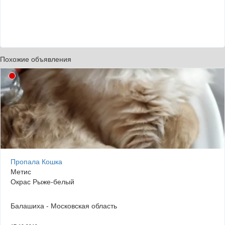
Похожие объявления
Пропала Кошка
Метис
Окрас Рыже-белый
Балашиха - Московская область