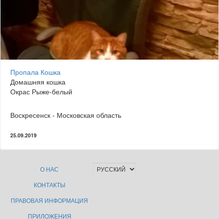
Пропала Кошка
Домашняя кошка
Окрас Рыже-белый
Воскресенск - Московская область
25.09.2019
О НАС
КОНТАКТЫ
ПРАВОВАЯ ИНФОРМАЦИЯ
ПРИЛОЖЕНИЯ