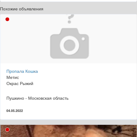
Похожие объявления
Пропала Кошка
Метис
Окрас Рыжий
Пушкино - Московская область
04.05.2022