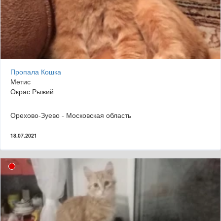
Пропала Кошка
Метис
Окрас Рыжий
Орехово-Зуево - Московская область
18.07.2021