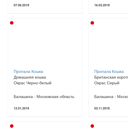
07.06.2019
16.03.2019
Пропала Кошка
Пропала Кошка
Домашняя кошка
Британская коро
Окрас Черно-белый
Окрас Серый
Балашиха - Московская область
Балашиха - Моско
12.01.2019
03.11.2018