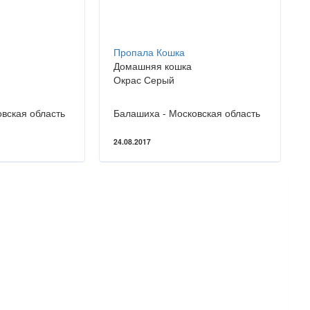
Пропала Кошка
Домашняя кошка
Окрас Серый
вская область
Балашиха - Московская область
24.08.2017