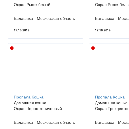
Окрас Рыже-белый
Окрас Рыже-бел
Балашиха - Московская область
Балашиха - Моско
17.10.2019
17.10.2019
Пропала Кошка
Пропала Кошка
Домашняя кошка
Домашняя кошка
Окрас Черно коричневый
Окрас Трехцветн
Балашиха - Московская область
Балашиха - Моско