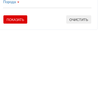
Порода
ПОКАЗАТЬ
ОЧИСТИТЬ