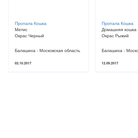
Пропала Кошка
Пропала Кошка
Метис
Домашняя кошка
Окрас Черный
Окрас Рыжий
Балашиха - Московская область
Балашиха - Моско
02.10.2017
12.09.2017