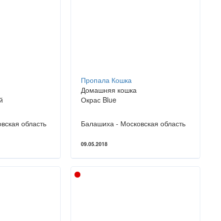
Пропала Кошка
Домашняя кошка
й
Окрас Blue
вская область
Балашиха - Московская область
09.05.2018