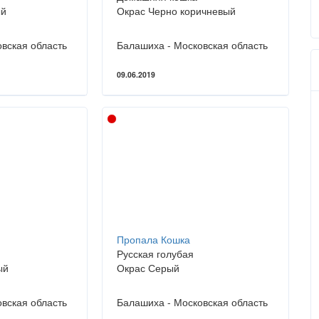
ый
Окрас Черно коричневый
вская область
Балашиха - Московская область
09.06.2019
Пропала Кошка
Русская голубая
ый
Окрас Серый
вская область
Балашиха - Московская область