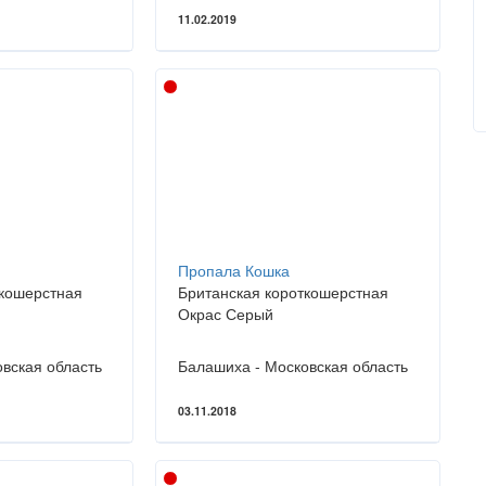
11.02.2019
Пропала Кошка
ткошерстная
Британская короткошерстная
Окрас Серый
вская область
Балашиха - Московская область
03.11.2018