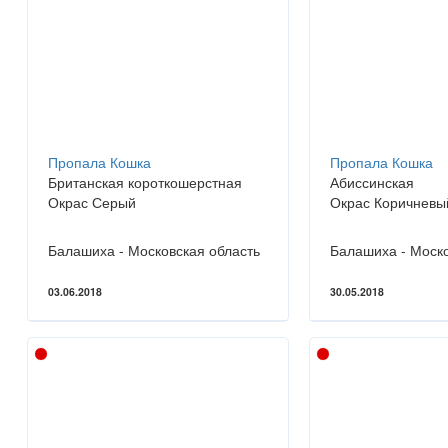
Пропала Кошка
Пропала Кошка
Британская короткошерстная
Абиссинская
Окрас Серый
Окрас Коричневы
Балашиха - Московская область
Балашиха - Моско
03.06.2018
30.05.2018