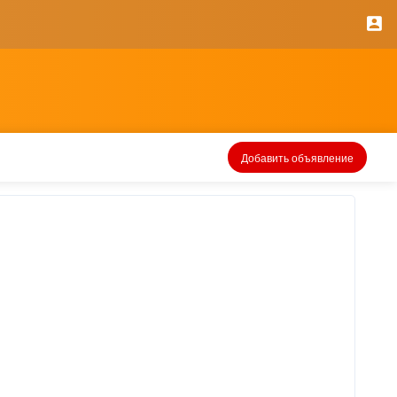
Добавить объявление