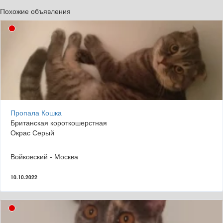
Похожие объявления
Пропала Кошка
Британская короткошерстная
Окрас Серый
Войковский - Москва
10.10.2022