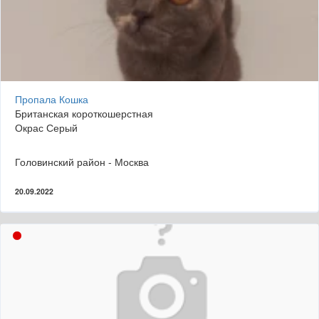
Пропала Кошка
Британская короткошерстная
Окрас Серый
Головинский район - Москва
20.09.2022