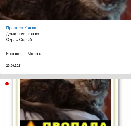
Пропала Кошка
Домашняя кошка
Окрас Серый
Коньково - Москва
23.08.2021