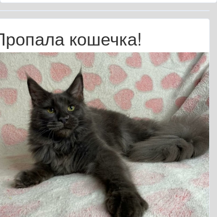
Пропала кошечка!