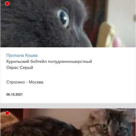
Пропала Кошка
Курильский бобтейл полудлинношерстный
Окрас Серый
Строгино - Москва
06.10.2021