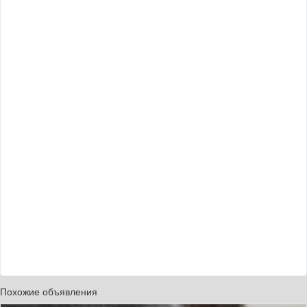
Похожие объявления