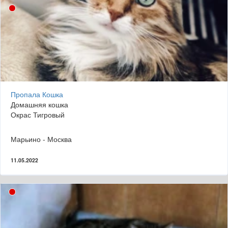
Пропала Кошка
Домашняя кошка
Окрас Тигровый
Марьино - Москва
11.05.2022