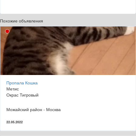
Похожие объявления
Пропала Кошка
Метис
Окрас Тигровый
Можайский район - Москва
22.05.2022