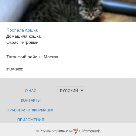
Пропала Кошка
Домашняя кошка
Окрас Тигровый
Таганский район - Москва
21.04.2022
О НАС
КОНТАКТЫ
ПРАВОВАЯ ИНФОРМАЦИЯ
ПРИЛОЖЕНИЯ
© Propala.org 2004-2026