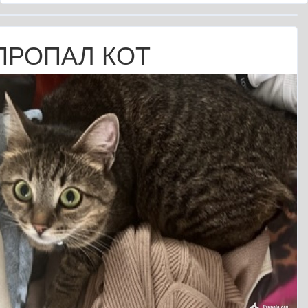
ПРОПАЛ КОТ