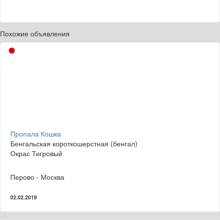
Похожие объявления
Пропала Кошка
Бенгальская короткошерстная (бенгал)
Окрас Тигровый
Перово - Москва
02.02.2019