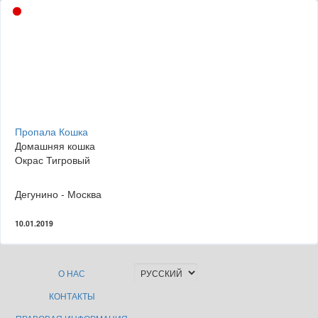
Пропала Кошка
Домашняя кошка
Окрас Тигровый
Дегунино - Москва
10.01.2019
О НАС
КОНТАКТЫ