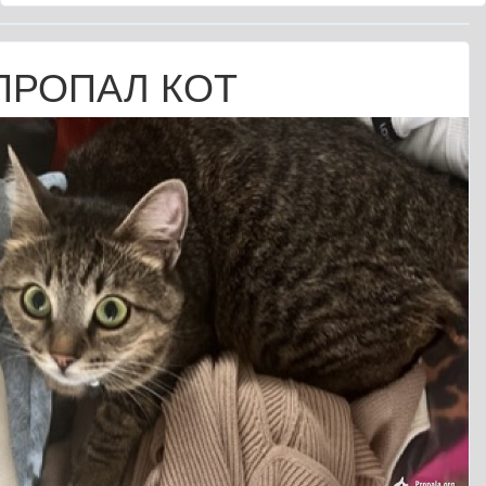
ПРОПАЛ КОТ