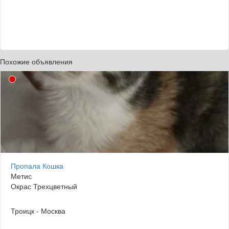
Похожие объявления
Пропала Кошка
Метис
Окрас Трехцветный
Троицк - Москва