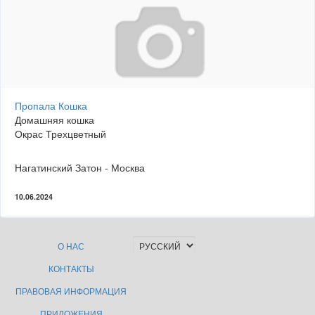
Пропала Кошка
Домашняя кошка
Окрас Трехцветный
Нагатинский Затон - Москва
10.06.2024
О НАС
КОНТАКТЫ
ПРАВОВАЯ ИНФОРМАЦИЯ
ПРИЛОЖЕНИЯ