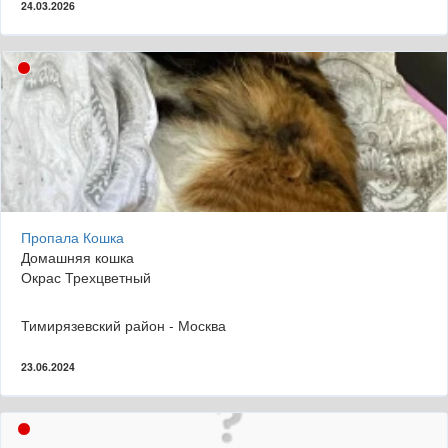
24.03.2026
Пропала Кошка
Домашняя кошка
Окрас Трехцветный
Тимирязевский район - Москва
23.06.2024