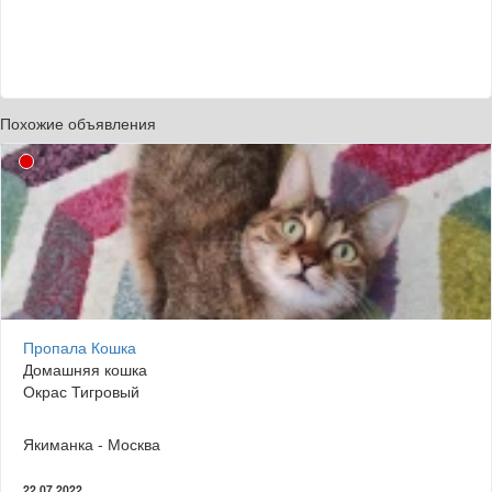
Похожие объявления
Пропала Кошка
Домашняя кошка
Окрас Тигровый
Якиманка - Москва
22.07.2022