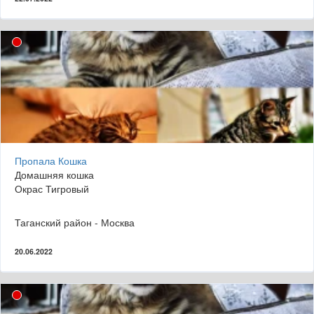
Пропала Кошка
Домашняя кошка
Окрас Тигровый
Таганский район - Москва
20.06.2022