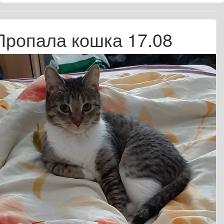
Пропала кошка 17.08