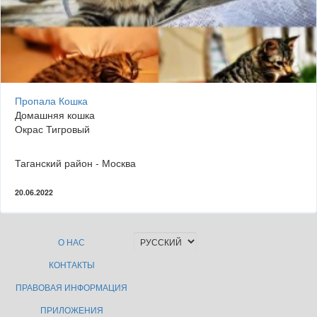
Пропала Кошка
Домашняя кошка
Окрас Тигровый
Таганский район - Москва
20.06.2022
О НАС
КОНТАКТЫ
ПРАВОВАЯ ИНФОРМАЦИЯ
ПРИЛОЖЕНИЯ