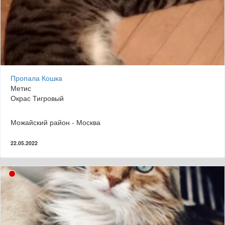
Пропала Кошка
Метис
Окрас Тигровый
Можайский район - Москва
22.05.2022