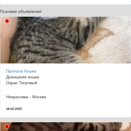
Похожие объявления
Пропала Кошка
Домашняя кошка
Окрас Тигровый
Некрасовка - Москва
28.05.2022