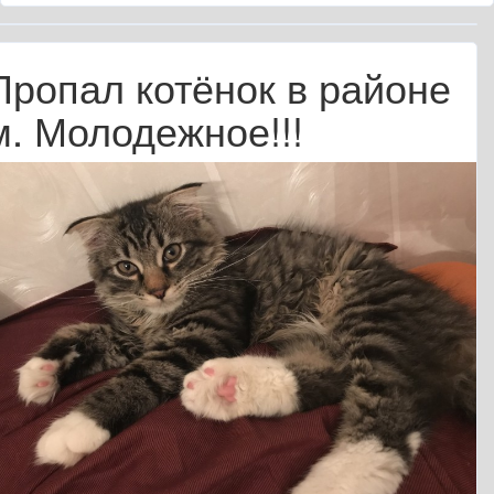
Пропал котёнок в районе
м. Молодежное!!!