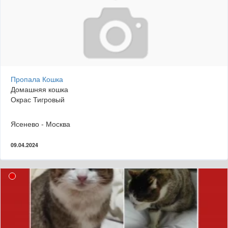
Пропала Кошка
Домашняя кошка
Окрас Тигровый
Ясенево - Москва
09.04.2024