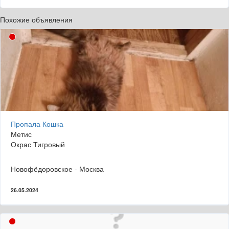
Похожие объявления
Пропала Кошка
Метис
Окрас Тигровый
Новофёдоровское - Москва
26.05.2024