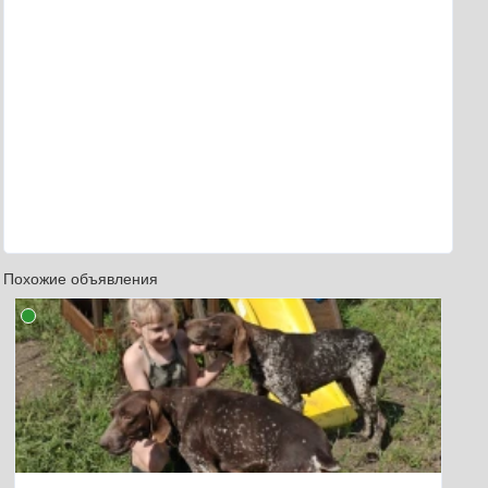
Похожие объявления