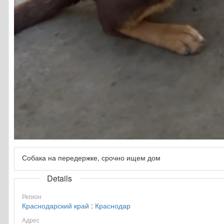
Собака на передержке, срочно ищем дом
Details
Регион
Краснодарский край
:
Краснодар
Адрес