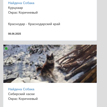
Найдена Собака
Курцхаар
Окрас Коричневый
Краснодар - Краснодарский край
08.06.2025
Найдена Собака
Сибирский хаски
Окрас Коричневый