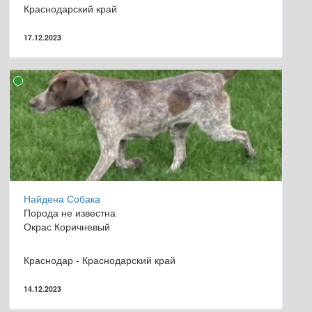
Краснодарский край
17.12.2023
Найдена Собака
Порода не известна
Окрас Коричневый
Краснодар - Краснодарский край
14.12.2023