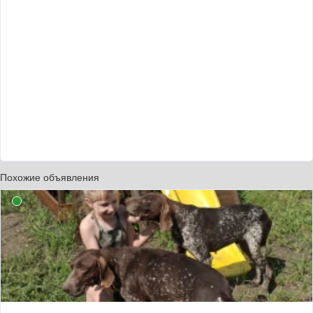
Похожие объявления