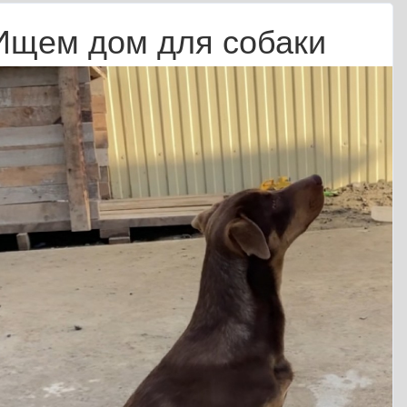
Ищем дом для собаки