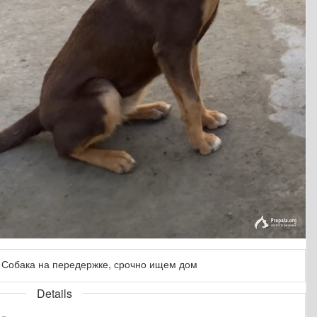
Собака на передержке, срочно ищем дом
Details