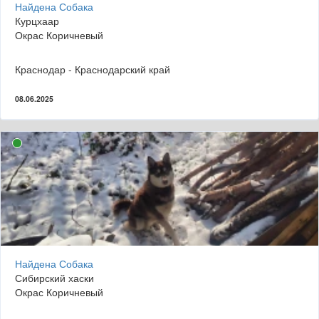
Найдена Собака
Курцхаар
Окрас Коричневый
Краснодар - Краснодарский край
08.06.2025
Найдена Собака
Сибирский хаски
Окрас Коричневый