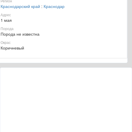
Регион
Краснодарский край
:
Краснодар
Адрес
1 мая
Порода
Порода не известна
Окрас
Коричневый