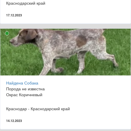
Краснодарский край
17.12.2023
Найдена Собака
Порода не известна
Окрас Коричневый
Краснодар - Краснодарский край
14.12.2023