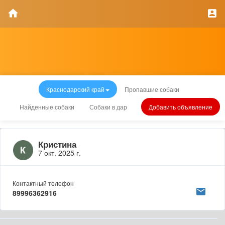
Краснодарский край
Пропавшие собаки
Найденные собаки
Собаки в дар
Добавить объявление
Кристина
7 окт. 2025 г.
Контактный телефон
89996362916