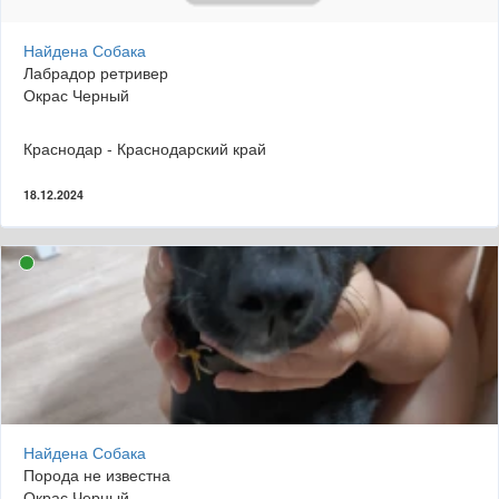
Найдена Собака
Лабрадор ретривер
Окрас Черный
Краснодар - Краснодарский край
18.12.2024
Найдена Собака
Порода не известна
Окрас Черный