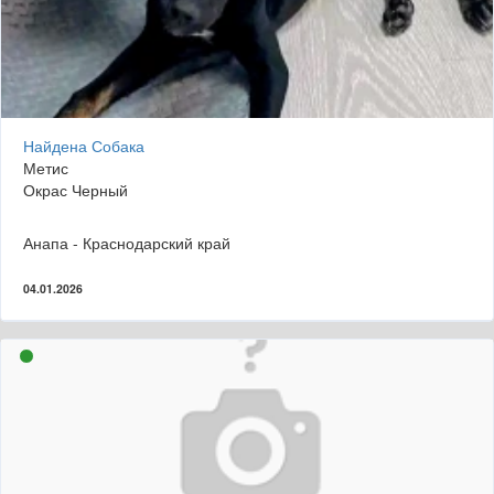
Найдена Собака
Метис
Окрас Черный
Анапа - Краснодарский край
04.01.2026