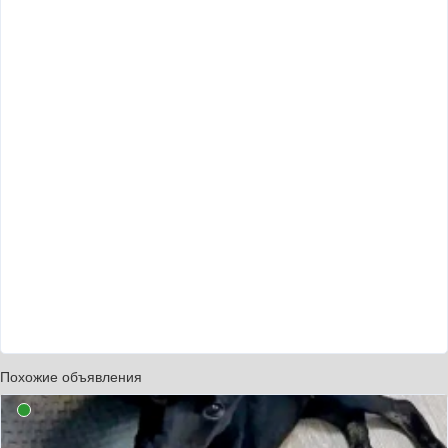
Похожие объявления