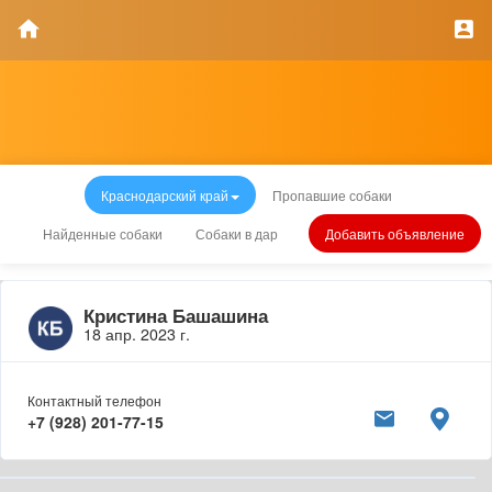
Краснодарский край
Пропавшие собаки
Найденные собаки
Собаки в дар
Добавить объявление
Кристина Башашина
18 апр. 2023 г.
Контактный телефон
+7 (928) 201-77-15