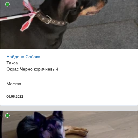
Найдена Собака
Такса
Окрас Черно коричневый
Москва
06.06.2022