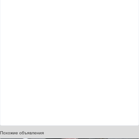
Похожие объявления