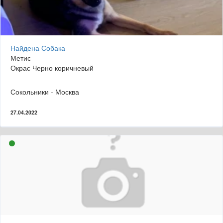
Найдена Собака
Метис
Окрас Черно коричневый
Сокольники - Москва
27.04.2022