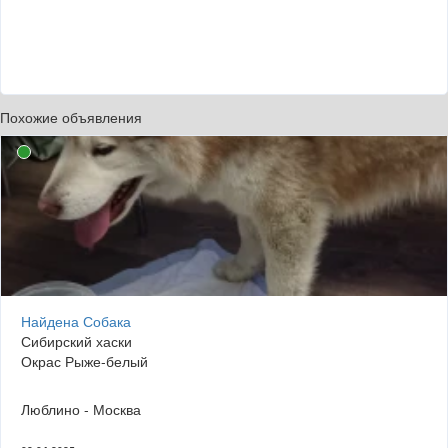
Похожие объявления
Найдена Собака
Сибирский хаски
Окрас Рыже-белый
Люблино - Москва