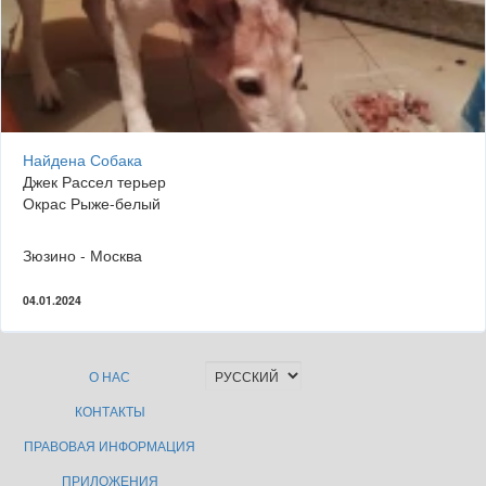
Найдена Собака
Джек Рассел терьер
Окрас Рыже-белый
Зюзино - Москва
04.01.2024
О НАС
КОНТАКТЫ
ПРАВОВАЯ ИНФОРМАЦИЯ
ПРИЛОЖЕНИЯ