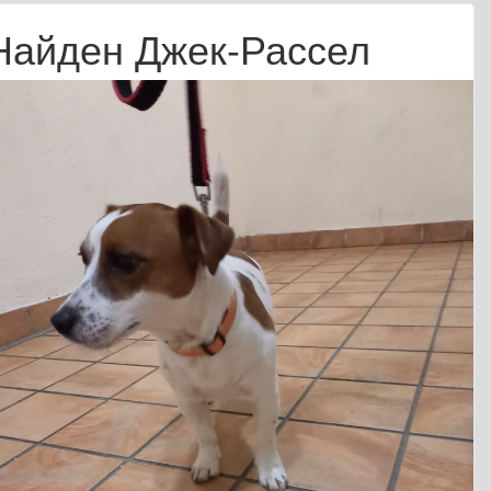
Найден Джек-Рассел