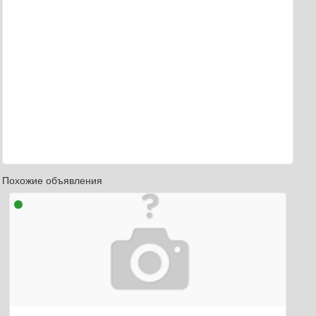
Похожие объявления