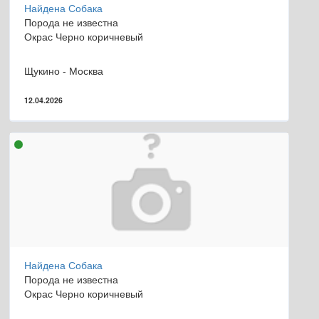
Найдена Собака
Порода не известна
Окрас Черно коричневый
Щукино - Москва
12.04.2026
Найдена Собака
Порода не известна
Окрас Черно коричневый