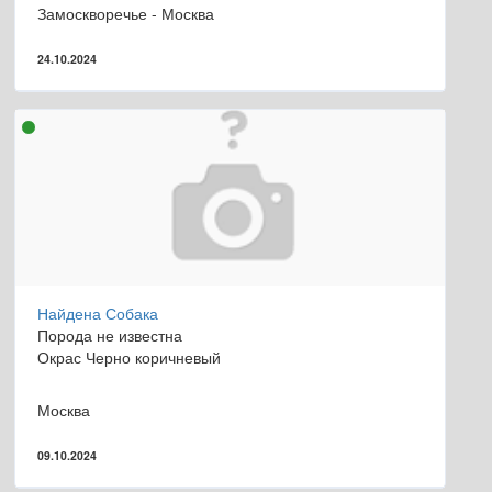
Замоскворечье - Москва
24.10.2024
Найдена Собака
Порода не известна
Окрас Черно коричневый
Москва
09.10.2024