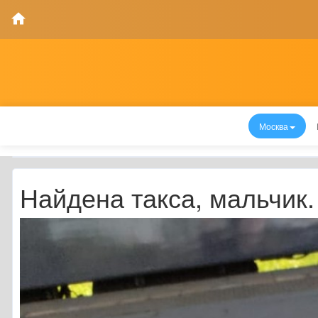
Москва
Найдена такса, мальчик