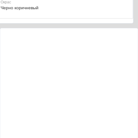
Окрас
Черно коричневый