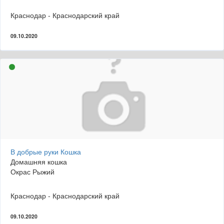
Краснодар - Краснодарский край
09.10.2020
В добрые руки Кошка
Домашняя кошка
Окрас Рыжий
Краснодар - Краснодарский край
09.10.2020