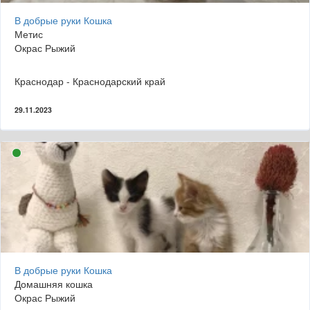
В добрые руки Кошка
Метис
Окрас Рыжий
Краснодар - Краснодарский край
29.11.2023
В добрые руки Кошка
Домашняя кошка
Окрас Рыжий