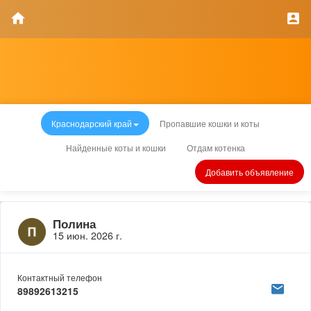
Краснодарский край
Пропавшие кошки и коты
Найденные коты и кошки
Отдам котенка
Добавить объявление
Полина
15 июн. 2026 г.
Контактный телефон
89892613215