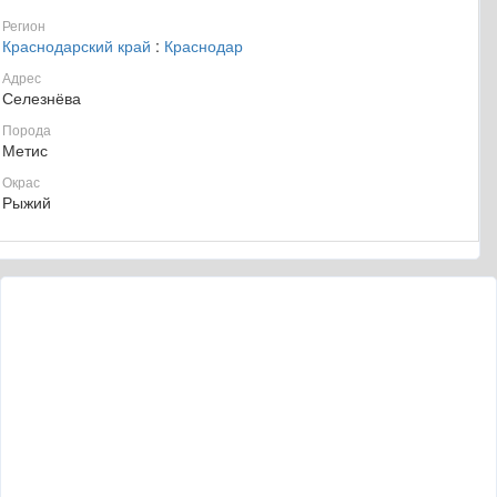
Регион
Краснодарский край
:
Краснодар
Адрес
Селезнёва
Порода
Метис
Окрас
Рыжий