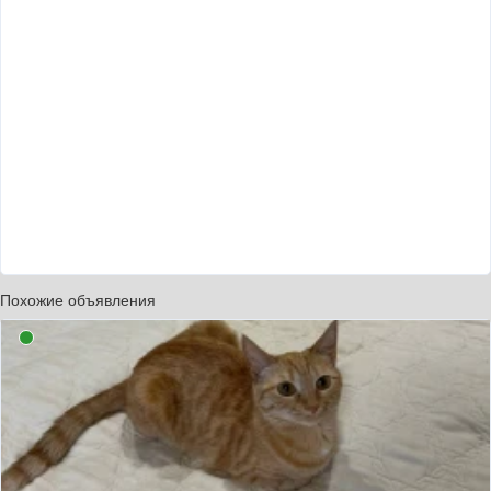
Похожие объявления