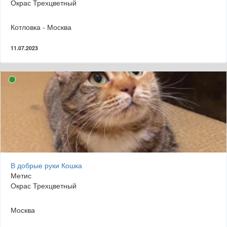
Окрас Трехцветный
Котловка - Москва
11.07.2023
В добрые руки Кошка
Метис
Окрас Трехцветный
Москва