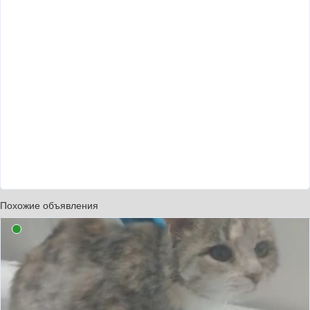
Похожие объявления