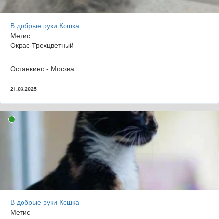
В добрые руки Кошка
Метис
Окрас Трехцветный
Останкино - Москва
21.03.2025
В добрые руки Кошка
Метис