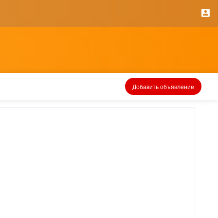
Добавить объявление