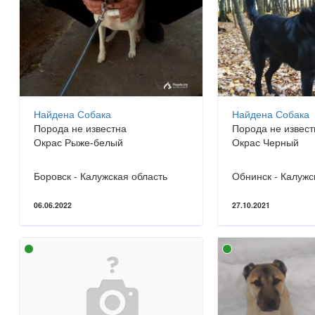
Найдена Собака
Найдена Собака
Порода не известна
Порода не извест
Окрас Рыже-белый
Окрас Черный
Боровск - Калужская область
Обнинск - Калужс
06.06.2022
27.10.2021