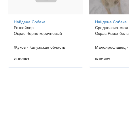
Найдена Собака
Найдена Собака
Ротвейлер
Среднеазиатская
Окрас Черно коричневый
Окрас Рыже-бел
Жуков - Калужская область
25.05.2021
07.02.2021