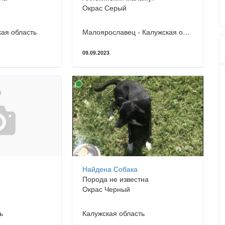
Окрас Серый
кая область
Малоярославец - Калужская область
09.09.2023
Найдена Собака
Порода не известна
Окрас Черный
ь
Калужская область