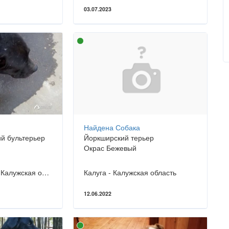
03.07.2023
Найдена Собака
й бультерьер
Йоркширский терьер
Окрас Бежевый
Малоярославец - Калужская область
Калуга - Калужская область
12.06.2022