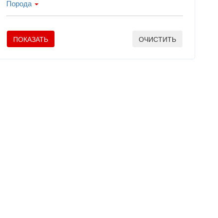
Порода
ПОКАЗАТЬ
ОЧИСТИТЬ