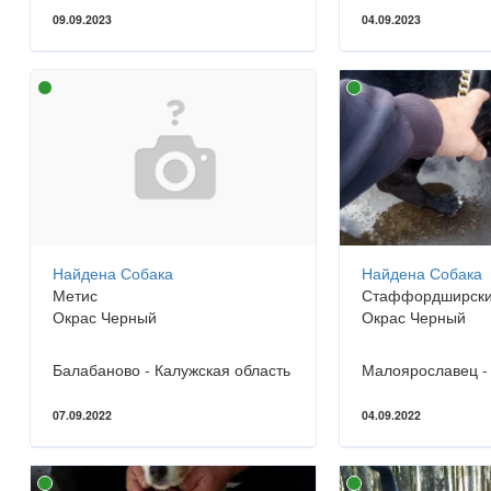
09.09.2023
04.09.2023
Найдена Собака
Найдена Собака
Метис
Стаффордширски
Окрас Черный
Окрас Черный
Балабаново - Калужская область
07.09.2022
04.09.2022