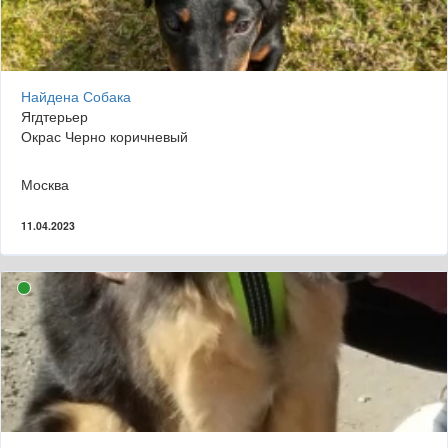
Найдена Собака
Ягдтерьер
Окрас Черно коричневый
Москва
11.04.2023