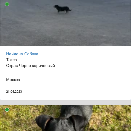
Найдена Собака
Такса
Окрас Черно коричневый
Москва
21.04.2023