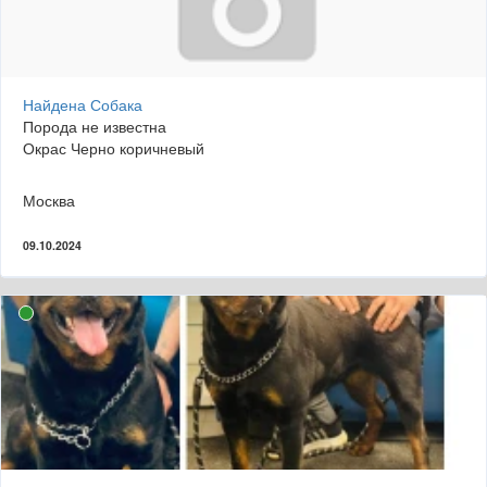
Найдена Собака
Порода не известна
Окрас Черно коричневый
Москва
09.10.2024