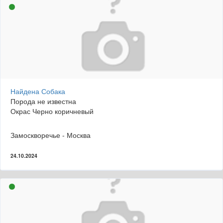
Найдена Собака
Порода не известна
Окрас Черно коричневый
Замоскворечье - Москва
24.10.2024